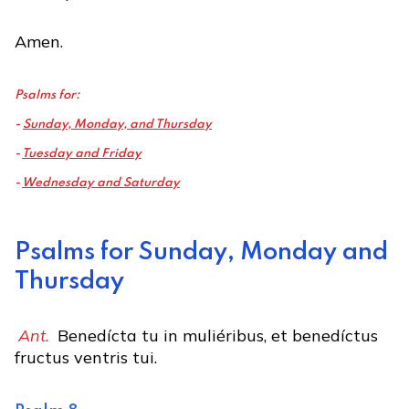
Amen.
Psalms for:
-
Sunday, Monday, and Thursday
-
Tuesday and Friday
-
Wednesday and Saturday
Psalms for Sunday, Monday and
Thursday
Ant.
Benedícta tu in muliéribus, et benedíctus
fructus ventris tui.